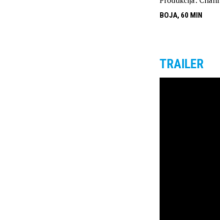
Produkcija: Chan
BOJA, 60 MIN
TRAILER