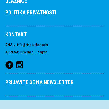
ULAZNICE
POLITIKA PRIVATNOSTI
KONTAKT
EMAIL
:
info@kinotuskanac.hr
ADRESA
:
Tuškanac 1, Zagreb
PRIJAVITE SE NA NEWSLETTER