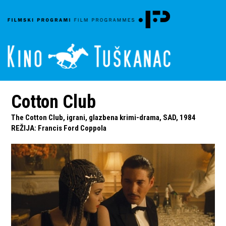
Cotton Club
The Cotton Club, igrani, glazbena krimi-drama, SAD, 1984
REŽIJA
:
Francis Ford Coppola