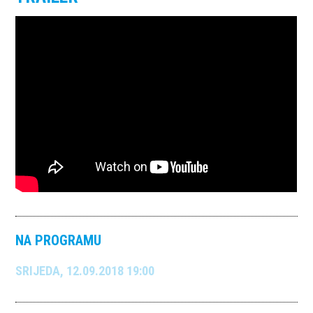
NA PROGRAMU
SRIJEDA, 12.09.2018 19:00