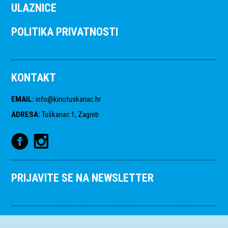
ULAZNICE
POLITIKA PRIVATNOSTI
KONTAKT
EMAIL
:
info@kinotuskanac.hr
ADRESA
:
Tuškanac 1, Zagreb
PRIJAVITE SE NA NEWSLETTER