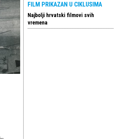
FILM PRIKAZAN U CIKLUSIMA
Najbolji hrvatski filmovi svih
vremena
ju