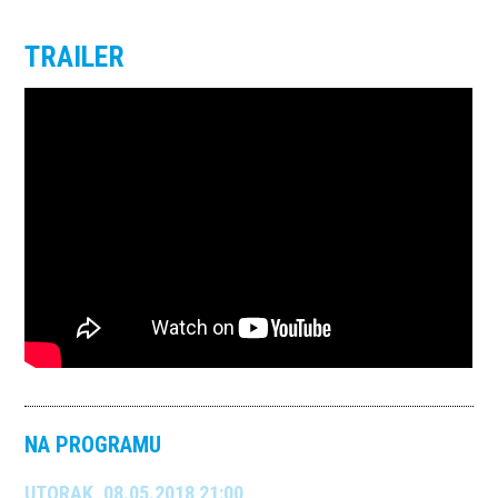
TRAILER
NA PROGRAMU
UTORAK, 08.05.2018 21:00