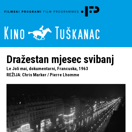
Dražestan mjesec svibanj
Le Joli mai, dokumentarni, Francuska, 1963
REŽIJA
:
Chris Marker
/
Pierre Lhomme