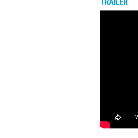
TRAILER