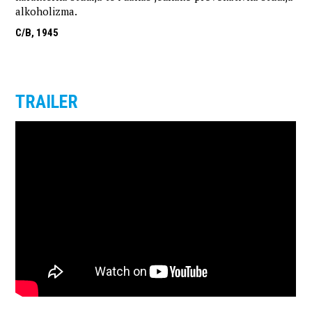
alkoholizma.
C/B, 1945
TRAILER