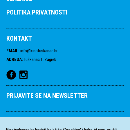
POLITIKA PRIVATNOSTI
KONTAKT
EMAIL
:
info@kinotuskanac.hr
ADRESA
:
Tuškanac 1, Zagreb
PRIJAVITE SE NA NEWSLETTER