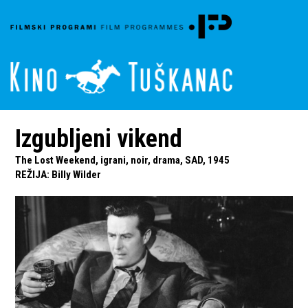
Izgubljeni vikend
The Lost Weekend, igrani, noir, drama, SAD, 1945
REŽIJA
:
Billy Wilder