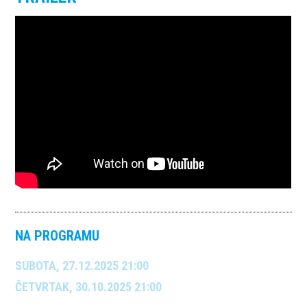
NA PROGRAMU
SUBOTA, 27.12.2025 21:00
ČETVRTAK, 30.10.2025 21:00