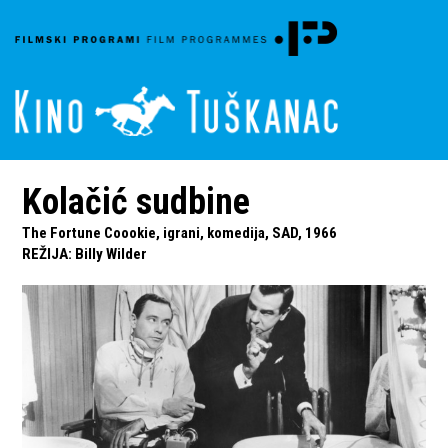
Kolačić sudbine
The Fortune Coookie, igrani, komedija, SAD, 1966
REŽIJA
:
Billy Wilder