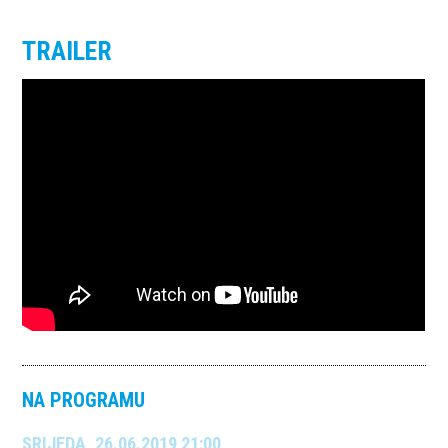
TRAILER
NA PROGRAMU
SRIJEDA, 26.06.2019 21:00