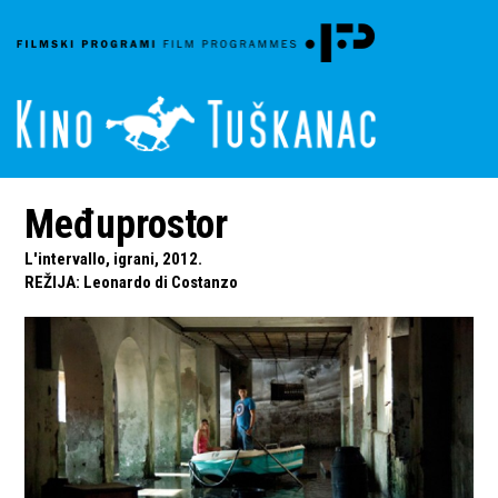
Međuprostor
L'intervallo, igrani, 2012.
REŽIJA
:
Leonardo di Costanzo