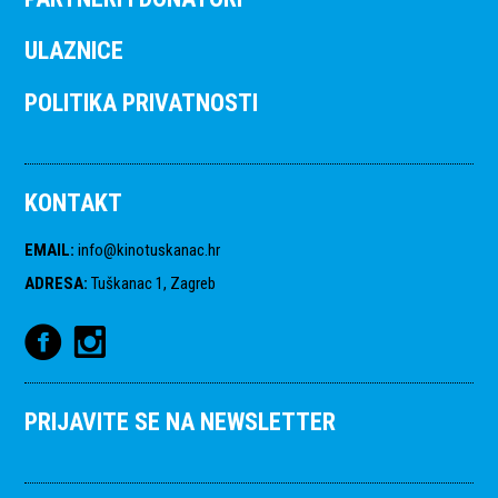
ULAZNICE
POLITIKA PRIVATNOSTI
KONTAKT
EMAIL
:
info@kinotuskanac.hr
ADRESA
:
Tuškanac 1, Zagreb
PRIJAVITE SE NA NEWSLETTER