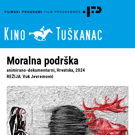
Moralna podrška
animirano-dokumentarni, Hrvatska, 2024
REŽIJA
:
Vuk Jevremović