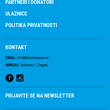
PARTNERI I DONATORI
ULAZNICE
POLITIKA PRIVATNOSTI
KONTAKT
EMAIL
:
info@kinotuskanac.hr
ADRESA
:
Tuškanac 1, Zagreb
PRIJAVITE SE NA NEWSLETTER