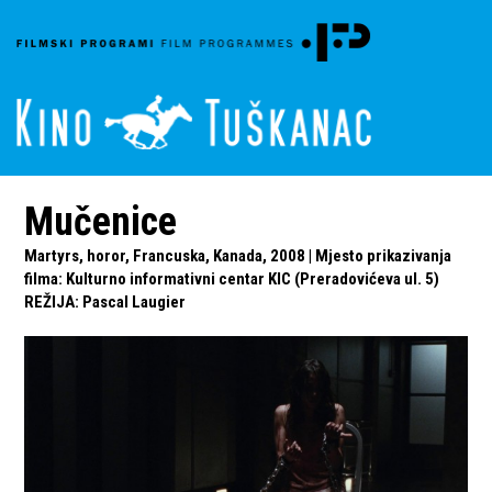
Mučenice
Martyrs, horor, Francuska, Kanada, 2008 | Mjesto prikazivanja
filma: Kulturno informativni centar KIC (Preradovićeva ul. 5)
REŽIJA
:
Pascal Laugier