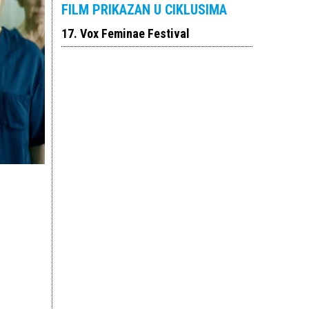
FILM PRIKAZAN U CIKLUSIMA
17. Vox Feminae Festival