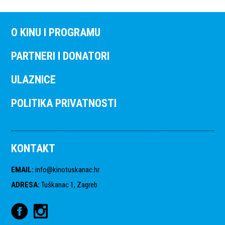
O KINU I PROGRAMU
PARTNERI I DONATORI
ULAZNICE
POLITIKA PRIVATNOSTI
KONTAKT
EMAIL
:
info@kinotuskanac.hr
ADRESA
:
Tuškanac 1, Zagreb