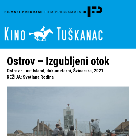
Ostrov – Izgubljeni otok
Ostrov - Lost Island, dokumetarni, Švicarska, 2021
REŽIJA
:
Svetlana Rodina