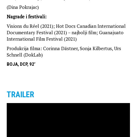
(Dina Pokrajac)
Nagrade i festivali:
Visions du Réel (2021); Hot Docs Canadian International
Documentary Festival (2021) – najbolji film; Guanajuato
International Film Festival (2021)
Produkcija filma: Corinna Dästner, Sonja Kilbertus, Urs
Schnell (DokLab)
BOJA, DCP, 92’
TRAILER