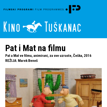
Pat i Mat na filmu
Pat a Mat ve filmu, animirani, za sve uzraste, Češka, 2016
REŽIJA
:
Marek Beneš