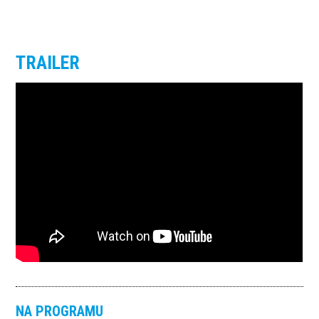
TRAILER
NA PROGRAMU