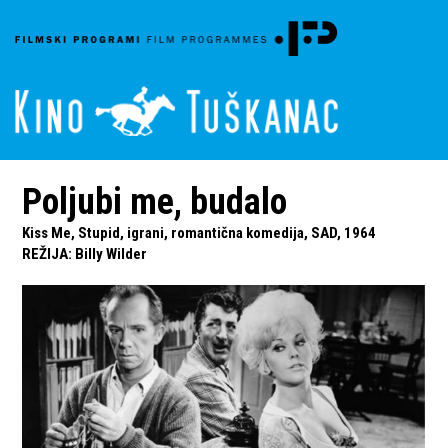
Poljubi me, budalo
Kiss Me, Stupid, igrani, romantična komedija, SAD, 1964
REŽIJA
:
Billy Wilder