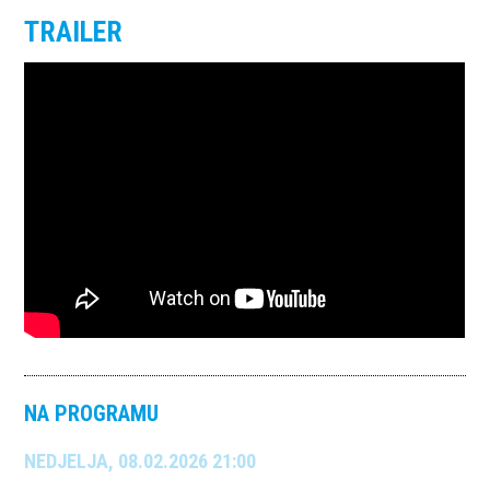
TRAILER
NA PROGRAMU
NEDJELJA, 08.02.2026 21:00