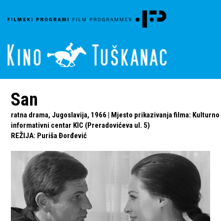
San
ratna drama, Jugoslavija, 1966 | Mjesto prikazivanja filma: Kulturno
informativni centar KIC (Preradovićeva ul. 5)
REŽIJA
:
Puriša Đorđević