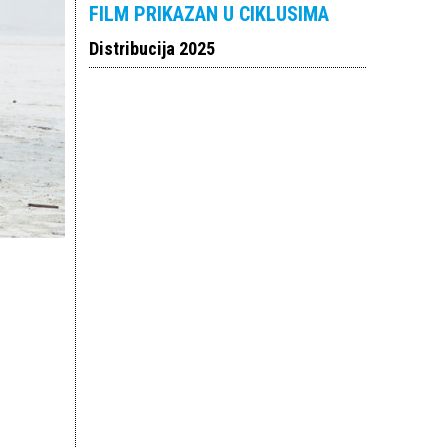
FILM PRIKAZAN U CIKLUSIMA
Distribucija 2025