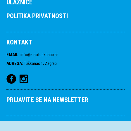
ULAZNICE
POLITIKA PRIVATNOSTI
KONTAKT
EMAIL
:
info@kinotuskanac.hr
ADRESA
:
Tuškanac 1, Zagreb
PRIJAVITE SE NA NEWSLETTER