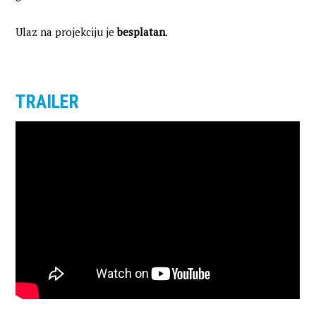
Ulaz na projekciju je
besplatan
.
TRAILER