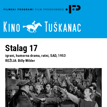
Stalag 17
igrani, humorna drama, ratni, SAD, 1953
REŽIJA
:
Billy Wilder