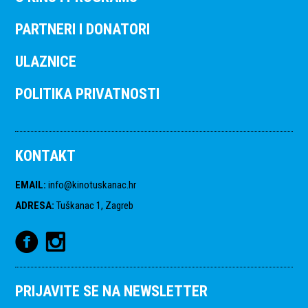
PARTNERI I DONATORI
ULAZNICE
POLITIKA PRIVATNOSTI
KONTAKT
EMAIL
:
info@kinotuskanac.hr
ADRESA
:
Tuškanac 1, Zagreb
PRIJAVITE SE NA NEWSLETTER