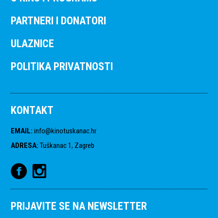
PARTNERI I DONATORI
ULAZNICE
POLITIKA PRIVATNOSTI
KONTAKT
EMAIL
:
info@kinotuskanac.hr
ADRESA
:
Tuškanac 1, Zagreb
PRIJAVITE SE NA NEWSLETTER