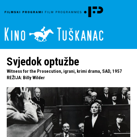
Svjedok optužbe
Witness for the Prosecution, igrani, krimi drama, SAD, 1957
REŽIJA
:
Billy Wilder