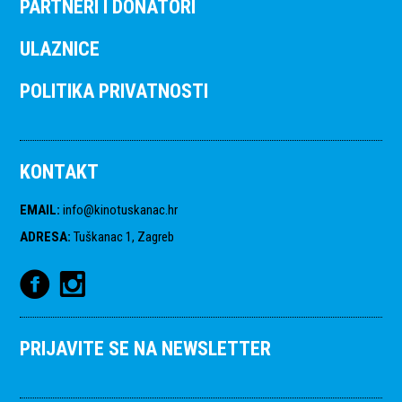
PARTNERI I DONATORI
ULAZNICE
POLITIKA PRIVATNOSTI
KONTAKT
EMAIL
:
info@kinotuskanac.hr
ADRESA
:
Tuškanac 1, Zagreb
PRIJAVITE SE NA NEWSLETTER