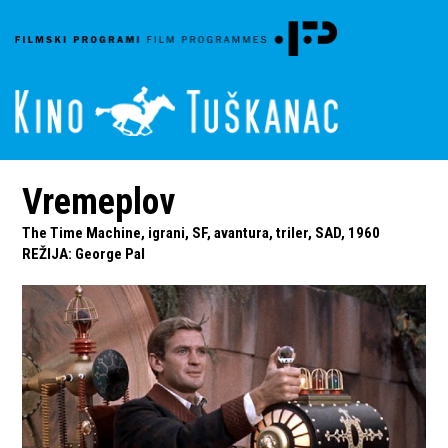
Vremeplov
The Time Machine, igrani, SF, avantura, triler, SAD, 1960
REŽIJA
:
George Pal