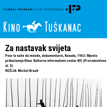
Za nastavak svijeta
Pour la suite du monde, dokumentarni, Kanada, 1963 | Mjesto
prikazivanja filma: Kulturno informativni centar KIC (Preradovićeva
ul. 5)
REŽIJA
:
Michel Brault