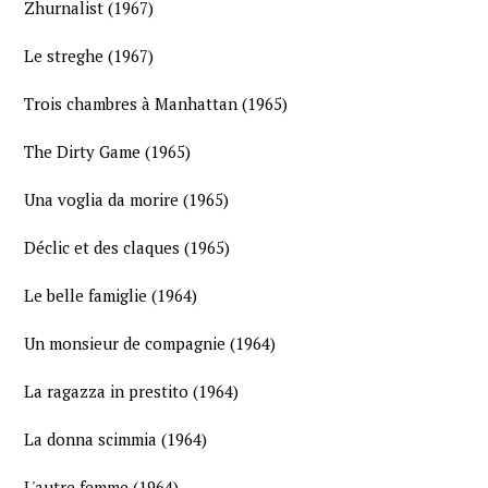
Zhurnalist (1967)
Le streghe (1967)
Trois chambres à Manhattan (1965)
The Dirty Game (1965)
Una voglia da morire (1965)
Déclic et des claques (1965)
Le belle famiglie (1964)
Un monsieur de compagnie (1964)
La ragazza in prestito (1964)
La donna scimmia (1964)
L'autre femme (1964)