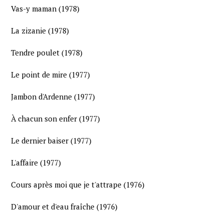
Vas-y maman (1978)
La zizanie (1978)
Tendre poulet (1978)
Le point de mire (1977)
Jambon d'Ardenne (1977)
À chacun son enfer (1977)
Le dernier baiser (1977)
L'affaire (1977)
Cours après moi que je t'attrape (1976)
D'amour et d'eau fraîche (1976)