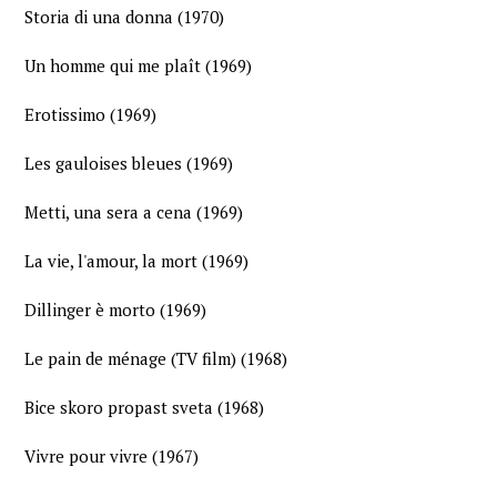
Storia di una donna (1970)
Un homme qui me plaît (1969)
Erotissimo (1969)
Les gauloises bleues (1969)
Metti, una sera a cena (1969)
La vie, l'amour, la mort (1969)
Dillinger è morto (1969)
Le pain de ménage (TV film) (1968)
Bice skoro propast sveta (1968)
Vivre pour vivre (1967)