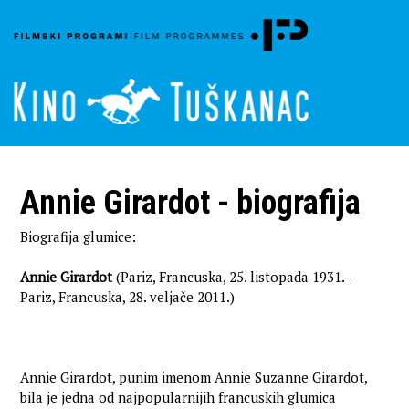
Annie Girardot - biografija
Biografija glumice:
Annie Girardot
(Pariz, Francuska, 25. listopada 1931. -
Pariz, Francuska, 28. veljače 2011.)
Annie Girardot, punim imenom Annie Suzanne Girardot,
bila je jedna od najpopularnijih francuskih glumica