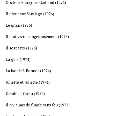
Docteur Françoise Gailland (1976)
Il pleut sur Santiago (1976)
Le gitan (1975)
Il faut vivre dangereusement (1975)
Il sospetto (1975)
La gifle (1974)
La bande à Bonnot (1974)
Juliette et Juliette (1974)
Ursule et Grelu (1974)
Il n'y a pas de fumée sans feu (1973)