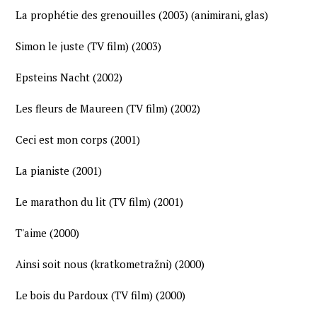
La prophétie des grenouilles (2003) (animirani, glas)
Simon le juste (TV film) (2003)
Epsteins Nacht (2002)
Les fleurs de Maureen (TV film) (2002)
Ceci est mon corps (2001)
La pianiste (2001)
Le marathon du lit (TV film) (2001)
T'aime (2000)
Ainsi soit nous (kratkometražni) (2000)
Le bois du Pardoux (TV film) (2000)