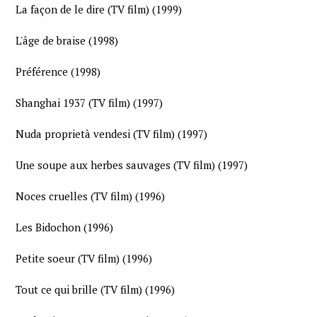
La façon de le dire (TV film) (1999)
L'âge de braise (1998)
Préférence (1998)
Shanghai 1937 (TV film) (1997)
Nuda proprietà vendesi (TV film) (1997)
Une soupe aux herbes sauvages (TV film) (1997)
Noces cruelles (TV film) (1996)
Les Bidochon (1996)
Petite soeur (TV film) (1996)
Tout ce qui brille (TV film) (1996)