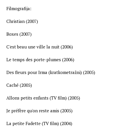
Filmografija:
Christian (2007)
Boxes (2007)
C'est beau une ville la nuit (2006)
Le temps des porte-plumes (2006)
Des fleurs pour Irma (kratkometražni) (2005)
Caché (2005)
Allons petits enfants (TV film) (2005)
Je préfère qu'on reste amis (2005)
La petite Fadette (TV film) (2004)