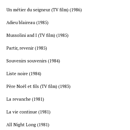
Un métier du seigneur (TV film) (1986)
Adieu blaireau (1985)
Mussolini and I (TV film) (1985)
Partir, revenir (1985)
Souvenirs souvenirs (1984)
Liste noire (1984)
Père Noël et fils (TV film) (1983)
La revanche (1981)
La vie continue (1981)
All Night Long (1981)