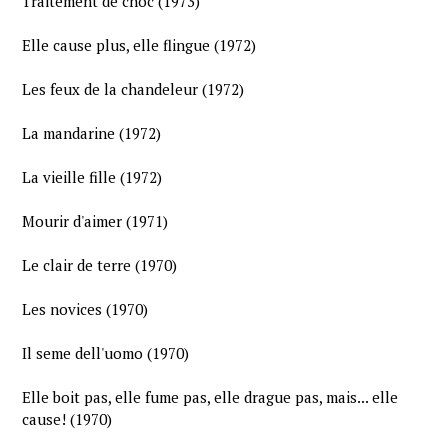
Traitement de choc (1973)
Elle cause plus, elle flingue (1972)
Les feux de la chandeleur (1972)
La mandarine (1972)
La vieille fille (1972)
Mourir d'aimer (1971)
Le clair de terre (1970)
Les novices (1970)
Il seme dell'uomo (1970)
Elle boit pas, elle fume pas, elle drague pas, mais... elle
cause! (1970)