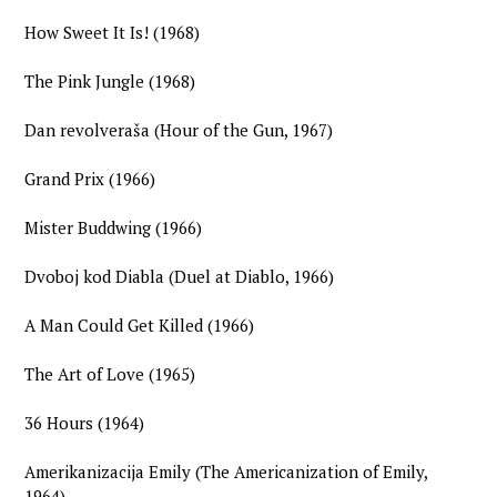
How Sweet It Is! (1968)
The Pink Jungle (1968)
Dan revolveraša (Hour of the Gun, 1967)
Grand Prix (1966)
Mister Buddwing (1966)
Dvoboj kod Diabla (Duel at Diablo, 1966)
A Man Could Get Killed (1966)
The Art of Love (1965)
36 Hours (1964)
Amerikanizacija Emily (The Americanization of Emily,
1964)