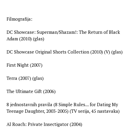
Filmografija:
DC Showcase: Superman/Shazam!: The Return of Black
Adam (2010) (glas)
DC Showcase Original Shorts Collection (2010) (V) (glas)
First Night (2007)
Terra (2007) (glas)
The Ultimate Gift (2006)
8 jednostavnih pravila (8 Simple Rules... for Dating My
Teenage Daughter, 2003-2005) (TV serija, 45 nastavaka)
Al Roach: Private Insectigator (2004)