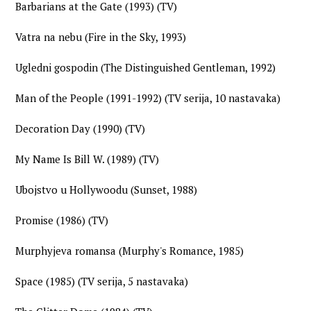
Barbarians at the Gate (1993) (TV)
Vatra na nebu (Fire in the Sky, 1993)
Ugledni gospodin (The Distinguished Gentleman, 1992)
Man of the People (1991-1992) (TV serija, 10 nastavaka)
Decoration Day (1990) (TV)
My Name Is Bill W. (1989) (TV)
Ubojstvo u Hollywoodu (Sunset, 1988)
Promise (1986) (TV)
Murphyjeva romansa (Murphy's Romance, 1985)
Space (1985) (TV serija, 5 nastavaka)