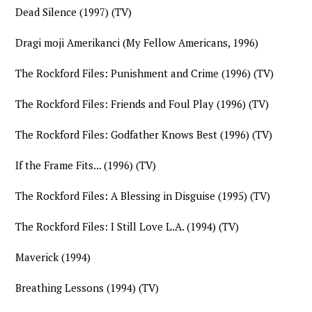
Dead Silence (1997) (TV)
Dragi moji Amerikanci (My Fellow Americans, 1996)
The Rockford Files: Punishment and Crime (1996) (TV)
The Rockford Files: Friends and Foul Play (1996) (TV)
The Rockford Files: Godfather Knows Best (1996) (TV)
If the Frame Fits... (1996) (TV)
The Rockford Files: A Blessing in Disguise (1995) (TV)
The Rockford Files: I Still Love L.A. (1994) (TV)
Maverick (1994)
Breathing Lessons (1994) (TV)