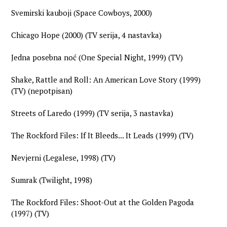
Svemirski kauboji (Space Cowboys, 2000)
Chicago Hope (2000) (TV serija, 4 nastavka)
Jedna posebna noć (One Special Night, 1999) (TV)
Shake, Rattle and Roll: An American Love Story (1999)
(TV) (nepotpisan)
Streets of Laredo (1999) (TV serija, 3 nastavka)
The Rockford Files: If It Bleeds... It Leads (1999) (TV)
Nevjerni (Legalese, 1998) (TV)
Sumrak (Twilight, 1998)
The Rockford Files: Shoot-Out at the Golden Pagoda
(1997) (TV)