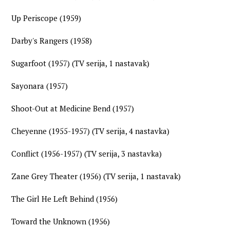
Up Periscope (1959)
Darby's Rangers (1958)
Sugarfoot (1957) (TV serija, 1 nastavak)
Sayonara (1957)
Shoot-Out at Medicine Bend (1957)
Cheyenne (1955-1957) (TV serija, 4 nastavka)
Conflict (1956-1957) (TV serija, 3 nastavka)
Zane Grey Theater (1956) (TV serija, 1 nastavak)
The Girl He Left Behind (1956)
Toward the Unknown (1956)