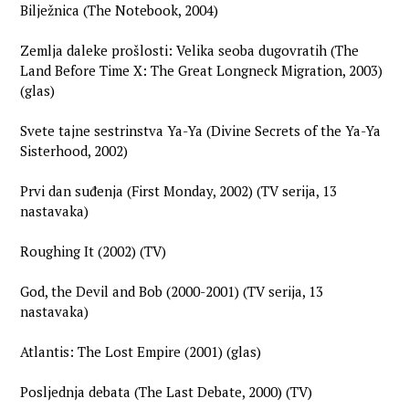
Bilježnica (The Notebook, 2004)
Zemlja daleke prošlosti: Velika seoba dugovratih (The
Land Before Time X: The Great Longneck Migration, 2003)
(glas)
Svete tajne sestrinstva Ya-Ya (Divine Secrets of the Ya-Ya
Sisterhood, 2002)
Prvi dan suđenja (First Monday, 2002) (TV serija, 13
nastavaka)
Roughing It (2002) (TV)
God, the Devil and Bob (2000-2001) (TV serija, 13
nastavaka)
Atlantis: The Lost Empire (2001) (glas)
Posljednja debata (The Last Debate, 2000) (TV)