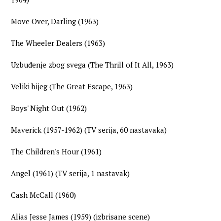
Move Over, Darling (1963)
The Wheeler Dealers (1963)
Uzbuđenje zbog svega (The Thrill of It All, 1963)
Veliki bijeg (The Great Escape, 1963)
Boys' Night Out (1962)
Maverick (1957-1962) (TV serija, 60 nastavaka)
The Children's Hour (1961)
Angel (1961) (TV serija, 1 nastavak)
Cash McCall (1960)
Alias Jesse James (1959) (izbrisane scene)