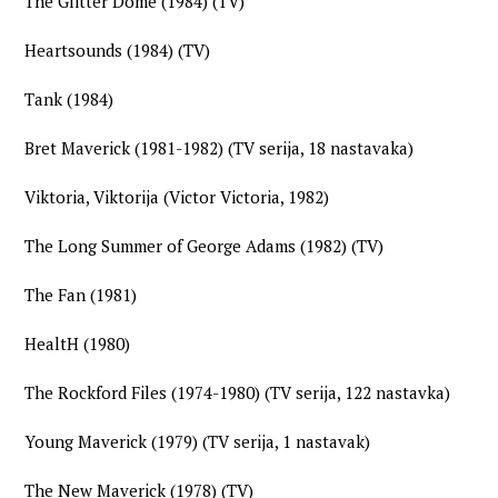
The Glitter Dome (1984) (TV)
Heartsounds (1984) (TV)
Tank (1984)
Bret Maverick (1981-1982) (TV serija, 18 nastavaka)
Viktoria, Viktorija (Victor Victoria, 1982)
The Long Summer of George Adams (1982) (TV)
The Fan (1981)
HealtH (1980)
The Rockford Files (1974-1980) (TV serija, 122 nastavka)
Young Maverick (1979) (TV serija, 1 nastavak)
The New Maverick (1978) (TV)