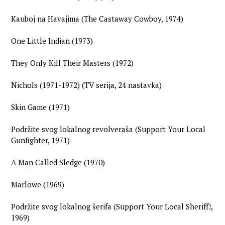
Kauboj na Havajima (The Castaway Cowboy, 1974)
One Little Indian (1973)
They Only Kill Their Masters (1972)
Nichols (1971-1972) (TV serija, 24 nastavka)
Skin Game (1971)
Podržite svog lokalnog revolveraša (Support Your Local
Gunfighter, 1971)
A Man Called Sledge (1970)
Marlowe (1969)
Podržite svog lokalnog šerifa (Support Your Local Sheriff!,
1969)