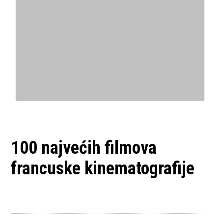
100 najvećih filmova
francuske kinematografije