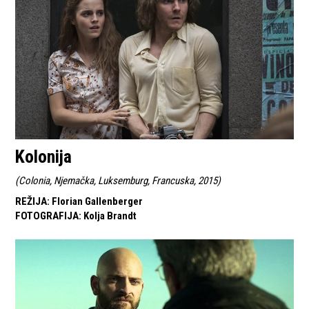
Kolonija
(
Colonia, Njemačka, Luksemburg, Francuska, 2015
)
REŽIJA
:
Florian Gallenberger
FOTOGRAFIJA
:
Kolja Brandt