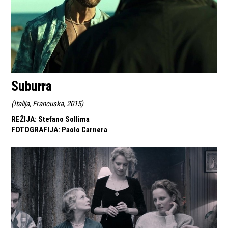
Suburra
(
Italija, Francuska, 2015
)
REŽIJA
:
Stefano Sollima
FOTOGRAFIJA
:
Paolo Carnera