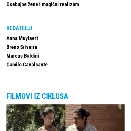
Osebujne žene i magični realizam
REDATELJI
Anna Muylaert
Breno Silveira
Marcus Baldini
Camilo Cavalcante
FILMOVI IZ CIKLUSA