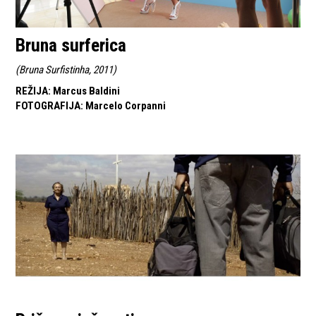
Bruna surferica
(
Bruna Surfistinha, 2011
)
REŽIJA
:
Marcus Baldini
FOTOGRAFIJA
:
Marcelo Corpanni