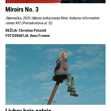
Miroirs No. 3
(
Njemačka, 2025 | Mjesto prikazivanja filma: Kulturno informativni
centar KIC (Preradovićeva ul. 5)
)
REŽIJA
:
Christian Petzold
FOTOGRAFIJA
:
Hans Fromm