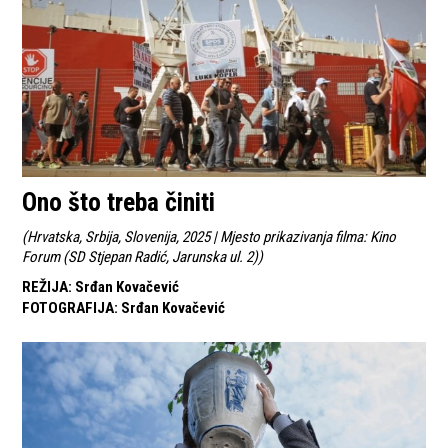
Ono što treba činiti
(
Hrvatska, Srbija, Slovenija, 2025 | Mjesto prikazivanja filma: Kino
Forum (SD Stjepan Radić, Jarunska ul. 2)
)
REŽIJA
:
Srđan Kovačević
FOTOGRAFIJA
:
Srđan Kovačević