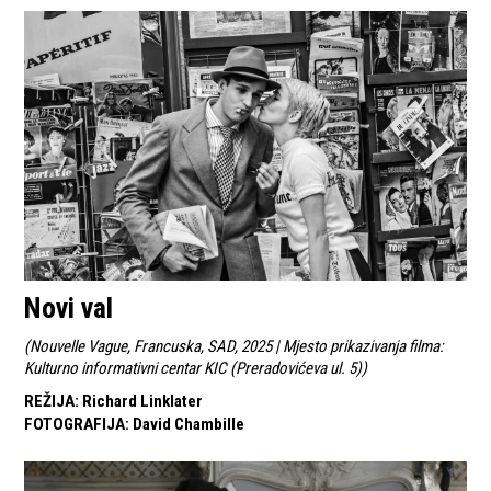
Novi val
(
Nouvelle Vague, Francuska, SAD, 2025 | Mjesto prikazivanja filma:
Kulturno informativni centar KIC (Preradovićeva ul. 5)
)
REŽIJA
:
Richard Linklater
FOTOGRAFIJA
:
David Chambille