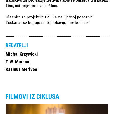
kinu, sat prije projekcije filma.
Ulaznice za projekcije FZFF-a na Ljetnoj pozornici
Tuškanac se kupuju na toj lokaciji, a ne kod nas.
REDATELJI
Michal Krzywicki
F. W. Murnau
Rasmus Merivoo
FILMOVI IZ CIKLUSA