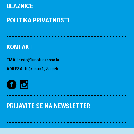
ULAZNICE
POLITIKA PRIVATNOSTI
KONTAKT
EMAIL
:
info@kinotuskanac.hr
ADRESA
:
Tuškanac 1, Zagreb
PRIJAVITE SE NA NEWSLETTER