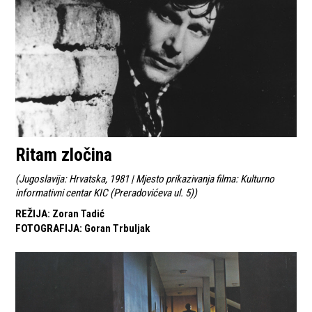
Ritam zločina
(
Jugoslavija: Hrvatska, 1981 | Mjesto prikazivanja filma: Kulturno
informativni centar KIC (Preradovićeva ul. 5)
)
REŽIJA
:
Zoran Tadić
FOTOGRAFIJA
:
Goran Trbuljak