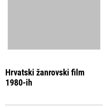
Hrvatski žanrovski film
1980-ih