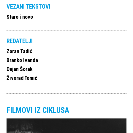
VEZANI TEKSTOVI
Staro i novo
REDATELJI
Zoran Tadić
Branko Ivanda
Dejan Šorak
Živorad Tomić
FILMOVI IZ CIKLUSA