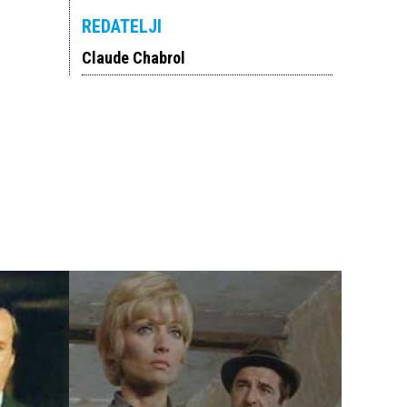
REDATELJI
Claude Chabrol