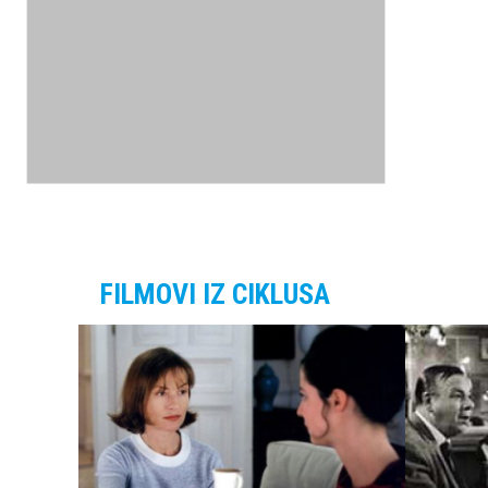
FILMOVI IZ CIKLUSA