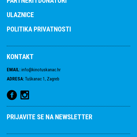
PARTNERI I DONATORI
ULAZNICE
POLITIKA PRIVATNOSTI
KONTAKT
EMAIL
:
info@kinotuskanac.hr
ADRESA
:
Tuškanac 1, Zagreb
PRIJAVITE SE NA NEWSLETTER