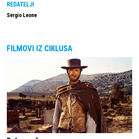
REDATELJI
Sergio Leone
FILMOVI IZ CIKLUSA