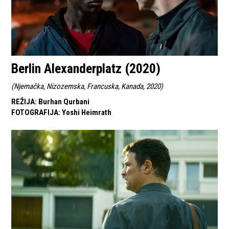
Berlin Alexanderplatz (2020)
(
Njemačka, Nizozemska, Francuska, Kanada, 2020
)
REŽIJA
:
Burhan Qurbani
FOTOGRAFIJA
:
Yoshi Heimrath