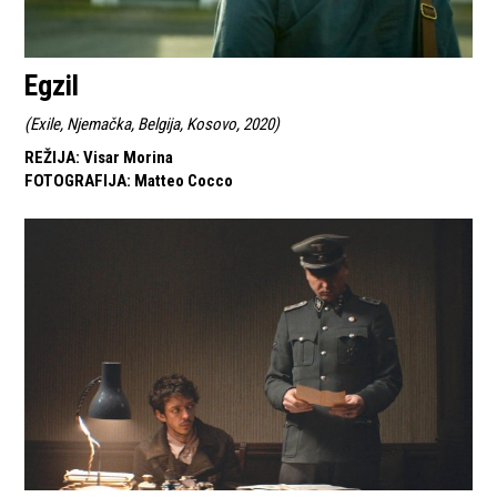
Egzil
(
Exile, Njemačka, Belgija, Kosovo, 2020
)
REŽIJA
:
Visar Morina
FOTOGRAFIJA
:
Matteo Cocco