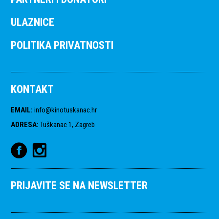
ULAZNICE
POLITIKA PRIVATNOSTI
KONTAKT
EMAIL
:
info@kinotuskanac.hr
ADRESA
:
Tuškanac 1, Zagreb
PRIJAVITE SE NA NEWSLETTER