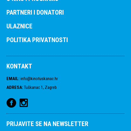
PARTNERI I DONATORI
ULAZNICE
POLITIKA PRIVATNOSTI
KONTAKT
EMAIL
:
info@kinotuskanac.hr
ADRESA
:
Tuškanac 1, Zagreb
PRIJAVITE SE NA NEWSLETTER