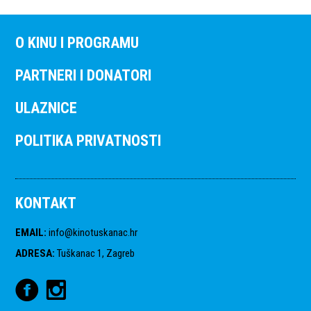
O KINU I PROGRAMU
PARTNERI I DONATORI
ULAZNICE
POLITIKA PRIVATNOSTI
KONTAKT
EMAIL
:
info@kinotuskanac.hr
ADRESA
:
Tuškanac 1, Zagreb