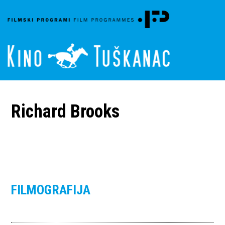
Richard Brooks
FILMOGRAFIJA