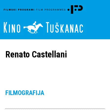
Renato Castellani
FILMOGRAFIJA