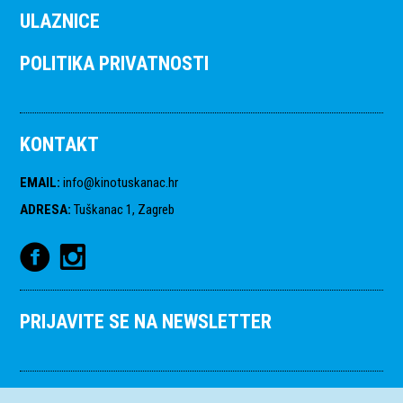
ULAZNICE
POLITIKA PRIVATNOSTI
KONTAKT
EMAIL
:
info@kinotuskanac.hr
ADRESA
:
Tuškanac 1, Zagreb
PRIJAVITE SE NA NEWSLETTER