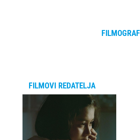
FILMOGRAF
FILMOVI REDATELJA