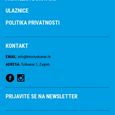
ULAZNICE
POLITIKA PRIVATNOSTI
KONTAKT
EMAIL
:
info@kinotuskanac.hr
ADRESA
:
Tuškanac 1, Zagreb
PRIJAVITE SE NA NEWSLETTER