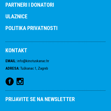
PARTNERI I DONATORI
ULAZNICE
POLITIKA PRIVATNOSTI
KONTAKT
EMAIL
:
info@kinotuskanac.hr
ADRESA
:
Tuškanac 1, Zagreb
PRIJAVITE SE NA NEWSLETTER