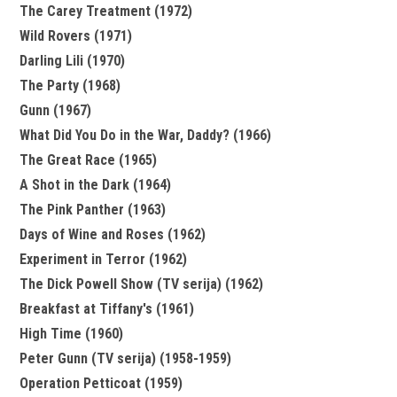
The Carey Treatment (1972)
Wild Rovers (1971)
Darling Lili (1970)
The Party (1968)
Gunn (1967)
What Did You Do in the War, Daddy? (1966)
The Great Race (1965)
A Shot in the Dark (1964)
The Pink Panther (1963)
Days of Wine and Roses (1962)
Experiment in Terror (1962)
The Dick Powell Show (TV serija) (1962)
Breakfast at Tiffany's (1961)
High Time (1960)
Peter Gunn (TV serija) (1958-1959)
Operation Petticoat (1959)