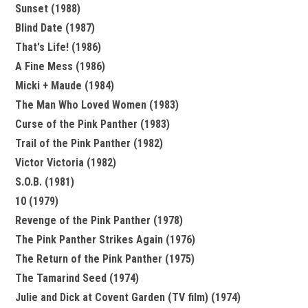
Sunset (1988)
Blind Date (1987)
That's Life! (1986)
A Fine Mess (1986)
Micki + Maude (1984)
The Man Who Loved Women (1983)
Curse of the Pink Panther (1983)
Trail of the Pink Panther (1982)
Victor Victoria (1982)
S.O.B. (1981)
10 (1979)
Revenge of the Pink Panther (1978)
The Pink Panther Strikes Again (1976)
The Return of the Pink Panther (1975)
The Tamarind Seed (1974)
Julie and Dick at Covent Garden (TV film) (1974)