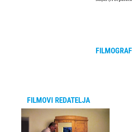
FILMOGRAF
FILMOVI REDATELJA